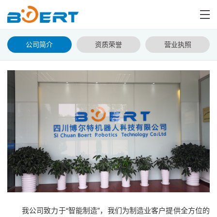
公司简介
资质荣誉
营业执照
我公司致力于“智能制造”，我们为制造业客户提供全方位的