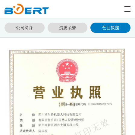
公司简介
资质荣誉
营业执照